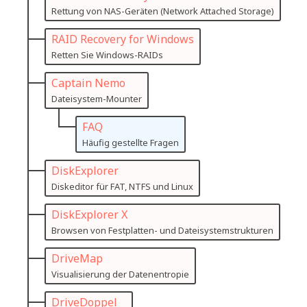
Rettung von NAS-Geräten (Network Attached Storage)
RAID Recovery for Windows
Retten Sie Windows-RAIDs
Captain Nemo
Dateisystem-Mounter
FAQ
Häufig gestellte Fragen
DiskExplorer
Diskeditor für FAT, NTFS und Linux
DiskExplorer X
Browsen von Festplatten- und Dateisystemstrukturen
DriveMap
Visualisierung der Datenentropie
DriveDoppel