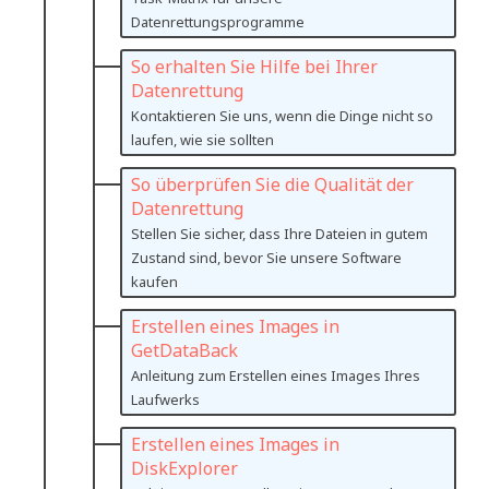
Datenrettungsprogramme
So erhalten Sie Hilfe bei Ihrer
Datenrettung
Kontaktieren Sie uns, wenn die Dinge nicht so
laufen, wie sie sollten
So überprüfen Sie die Qualität der
Datenrettung
Stellen Sie sicher, dass Ihre Dateien in gutem
Zustand sind, bevor Sie unsere Software
kaufen
Erstellen eines Images in
GetDataBack
Anleitung zum Erstellen eines Images Ihres
Laufwerks
Erstellen eines Images in
DiskExplorer