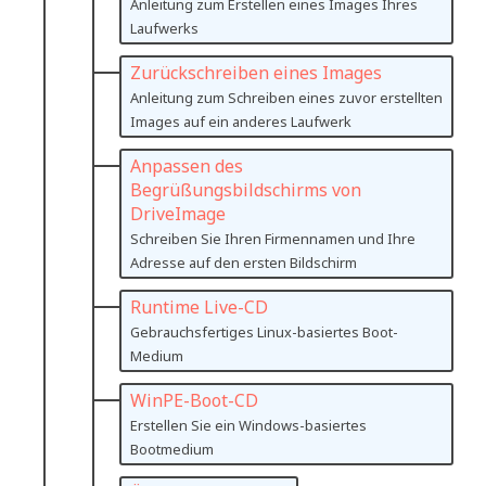
Anleitung zum Erstellen eines Images Ihres
Laufwerks
Zurückschreiben eines Images
Anleitung zum Schreiben eines zuvor erstellten
Images auf ein anderes Laufwerk
Anpassen des
Begrüßungsbildschirms von
DriveImage
Schreiben Sie Ihren Firmennamen und Ihre
Adresse auf den ersten Bildschirm
Runtime Live-CD
Gebrauchsfertiges Linux-basiertes Boot-
Medium
WinPE-Boot-CD
Erstellen Sie ein Windows-basiertes
Bootmedium