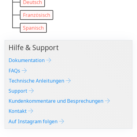
Deutsch
Französisch
Spanisch
Hilfe & Support
Dokumentation
FAQs
Technische Anleitungen
Support
Kundenkommentare und Besprechungen
Kontakt
Auf Instagram folgen