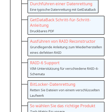
Durchführen einer Datenrettung
Eine typische Datenrettung mit GetDataBack
GetDataBack Schritt-für-Schritt-
Anleitung
Druckbares PDF
Ausführen von RAID Reconstructor
Grundlegende Anleitung zum Wiederherstellen
eines defekten RAID
RAID-6 Support
VIM-Unterstützung für verschiedene RAID-6-
Schemata
BitLocker-Datenrettung
Retten Sie Dateien von einem verschlüsselten
Laufwerk
So wählen Sie das richtige Produkt
Task-Matrix für unsere