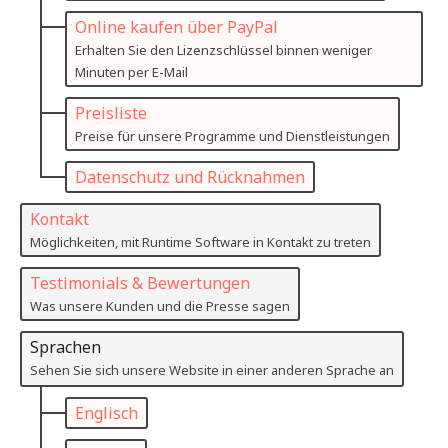
Online kaufen über PayPal
Erhalten Sie den Lizenzschlüssel binnen weniger
Minuten per E-Mail
Preisliste
Preise für unsere Programme und Dienstleistungen
Datenschutz und Rücknahmen
Kontakt
Möglichkeiten, mit Runtime Software in Kontakt zu treten
Testimonials & Bewertungen
Was unsere Kunden und die Presse sagen
Sprachen
Sehen Sie sich unsere Website in einer anderen Sprache an
Englisch