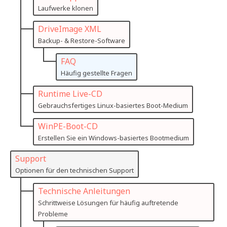
Laufwerke klonen
DriveImage XML
Backup- & Restore-Software
FAQ
Häufig gestellte Fragen
Runtime Live-CD
Gebrauchsfertiges Linux-basiertes Boot-Medium
WinPE-Boot-CD
Erstellen Sie ein Windows-basiertes Bootmedium
Support
Optionen für den technischen Support
Technische Anleitungen
Schrittweise Lösungen für häufig auftretende
Probleme