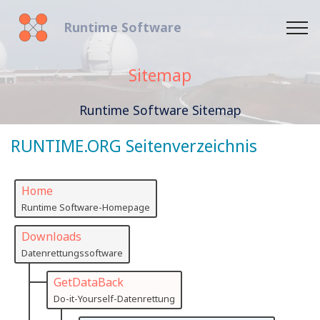
Runtime Software
Sitemap
Runtime Software Sitemap
RUNTIME.ORG Seitenverzeichnis
Home
Runtime Software-Homepage
Downloads
Datenrettungssoftware
GetDataBack
Do-it-Yourself-Datenrettung