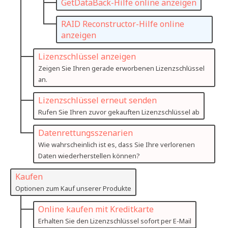
GetDataBack-Hilfe online anzeigen
RAID Reconstructor-Hilfe online
anzeigen
Lizenzschlüssel anzeigen
Zeigen Sie Ihren gerade erworbenen Lizenzschlüssel
an.
Lizenzschlüssel erneut senden
Rufen Sie Ihren zuvor gekauften Lizenzschlüssel ab
Datenrettungsszenarien
Wie wahrscheinlich ist es, dass Sie Ihre verlorenen
Daten wiederherstellen können?
Kaufen
Optionen zum Kauf unserer Produkte
Online kaufen mit Kreditkarte
Erhalten Sie den Lizenzschlüssel sofort per E-Mail