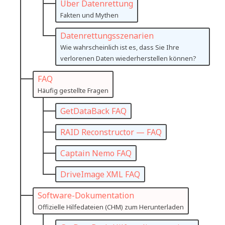
Über Datenrettung
Fakten und Mythen
Datenrettungsszenarien
Wie wahrscheinlich ist es, dass Sie Ihre
verlorenen Daten wiederherstellen können?
FAQ
Häufig gestellte Fragen
GetDataBack FAQ
RAID Reconstructor — FAQ
Captain Nemo FAQ
DriveImage XML FAQ
Software-Dokumentation
Offizielle Hilfedateien (CHM) zum Herunterladen