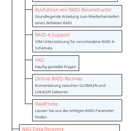
Ausführen von RAID Reconstructor
Grundlegende Anleitung zum Wiederherstellen
eines defekten RAID
RAID-6 Support
VIM-Unterstützung für verschiedene RAID-6-
Schemata
FAQ
Häufig gestellte Fragen
Online-RAID-Rechner
Konvertierung zwischen GLOBALEN und
LOKALEN Sektoren
RaidProbe
Lassen Sie uns die richtigen RAID-Parameter
finden
NAS Data Recovery