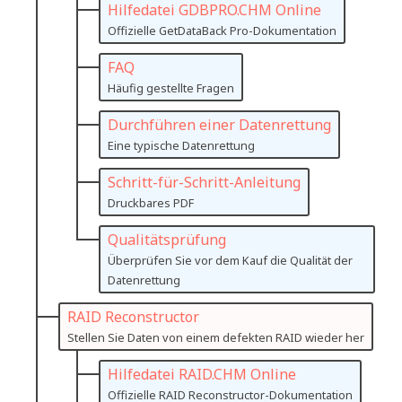
Hilfedatei GDBPRO.CHM Online
Offizielle GetDataBack Pro-Dokumentation
FAQ
Häufig gestellte Fragen
Durchführen einer Datenrettung
Eine typische Datenrettung
Schritt-für-Schritt-Anleitung
Druckbares PDF
Qualitätsprüfung
Überprüfen Sie vor dem Kauf die Qualität der
Datenrettung
RAID Reconstructor
Stellen Sie Daten von einem defekten RAID wieder her
Hilfedatei RAID.CHM Online
Offizielle RAID Reconstructor-Dokumentation