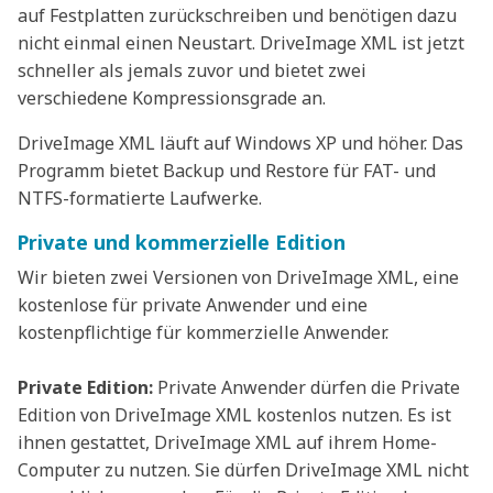
auf Festplatten zurückschreiben und benötigen dazu
nicht einmal einen Neustart. DriveImage XML ist jetzt
schneller als jemals zuvor und bietet zwei
verschiedene Kompressionsgrade an.
DriveImage XML läuft auf Windows XP und höher. Das
Programm bietet Backup und Restore für FAT- und
NTFS-formatierte Laufwerke.
Private und kommerzielle Edition
Wir bieten zwei Versionen von DriveImage XML, eine
kostenlose für private Anwender und eine
kostenpflichtige für kommerzielle Anwender.
Private Edition:
Private Anwender dürfen die Private
Edition von DriveImage XML kostenlos nutzen. Es ist
ihnen gestattet, DriveImage XML auf ihrem Home-
Computer zu nutzen. Sie dürfen DriveImage XML nicht