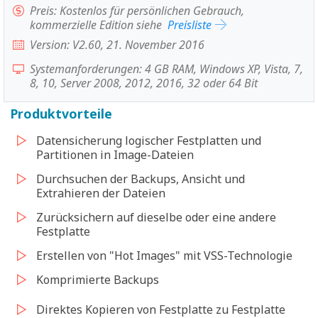
Preis: Kostenlos für persönlichen Gebrauch,
kommerzielle Edition siehe
Preisliste
Version: V2.60, 21. November 2016
Systemanforderungen: 4 GB RAM, Windows XP, Vista, 7,
8, 10, Server 2008, 2012, 2016, 32 oder 64 Bit
Produktvorteile
Datensicherung logischer Festplatten und
Partitionen in Image-Dateien
Durchsuchen der Backups, Ansicht und
Extrahieren der Dateien
Zurücksichern auf dieselbe oder eine andere
Festplatte
Erstellen von "Hot Images" mit VSS-Technologie
Komprimierte Backups
Direktes Kopieren von Festplatte zu Festplatte