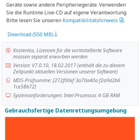
Geräte sowie andere Peripheriegeräte. Verwenden
Sie die Runtime Live-CD auf eigene Verantwortung.
Bitte lesen Sie unseren
Kompatibilitätshinweis
.
Download (550 MB)
Kostenlos, Lizenzen für die vorinstallierte Software
müssen separat erworben werden
Version: V7.0.10, 18.02.2017 (enthält die zu diesem
Zeitpunkt aktuellen Versionen unserer Software)
MD5-Prüfsumme: [272f00ef 3a70a40a f2a9d2b6
1ce58b72]
Systemanforderungen: Intel-Prozessor, 4 GB RAM
Gebrauchsfertige Datenrettungsumgebung