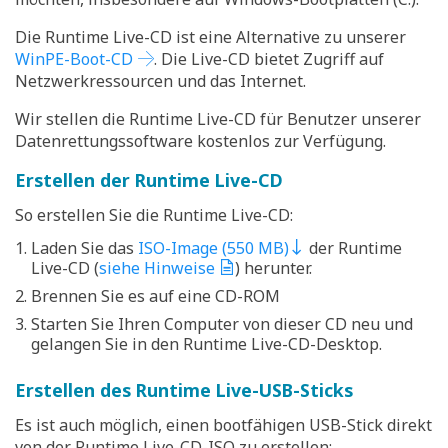
Die Runtime Live-CD ist eine Alternative zu unserer
WinPE-Boot-CD
. Die Live-CD bietet Zugriff auf
Netzwerkressourcen und das Internet.
Wir stellen die Runtime Live-CD für Benutzer unserer
Datenrettungssoftware kostenlos zur Verfügung.
Erstellen der Runtime Live-CD
So erstellen Sie die Runtime Live-CD:
Laden Sie das
ISO-Image (550 MB)
der Runtime
Live-CD (
siehe Hinweise
) herunter.
Brennen Sie es auf eine CD-ROM
Starten Sie Ihren Computer von dieser CD neu und
gelangen Sie in den Runtime Live-CD-Desktop.
Erstellen des Runtime Live-USB-Sticks
Es ist auch möglich, einen bootfähigen USB-Stick direkt
von der Runtime Live-CD-ISO zu erstellen: