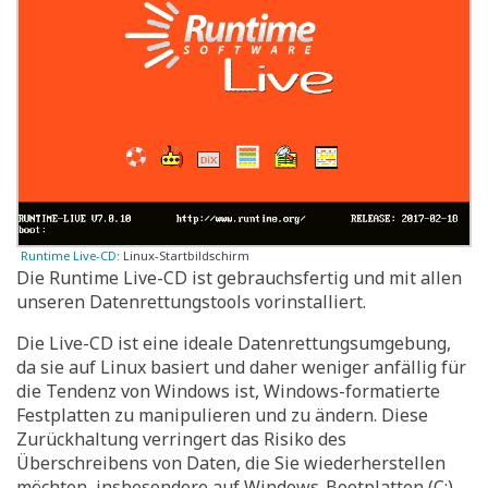
Runtime Live-CD:
Linux-Startbildschirm
Die Runtime Live-CD ist gebrauchsfertig und mit allen
unseren Datenrettungstools vorinstalliert.
Die Live-CD ist eine ideale Datenrettungsumgebung,
da sie auf Linux basiert und daher weniger anfällig für
die Tendenz von Windows ist, Windows-formatierte
Festplatten zu manipulieren und zu ändern. Diese
Zurückhaltung verringert das Risiko des
Überschreibens von Daten, die Sie wiederherstellen
möchten, insbesondere auf Windows-Bootplatten (C:).