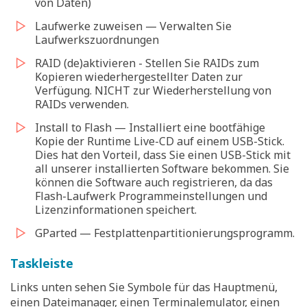
von Daten)
Laufwerke zuweisen — Verwalten Sie
Laufwerkszuordnungen
RAID (de)aktivieren - Stellen Sie RAIDs zum
Kopieren wiederhergestellter Daten zur
Verfügung. NICHT zur Wiederherstellung von
RAIDs verwenden.
Install to Flash — Installiert eine bootfähige
Kopie der Runtime Live-CD auf einem USB-Stick.
Dies hat den Vorteil, dass Sie einen USB-Stick mit
all unserer installierten Software bekommen. Sie
können die Software auch registrieren, da das
Flash-Laufwerk Programmeinstellungen und
Lizenzinformationen speichert.
GParted — Festplattenpartitionierungsprogramm.
Taskleiste
Links unten sehen Sie Symbole für das Hauptmenü,
einen Dateimanager, einen Terminalemulator, einen