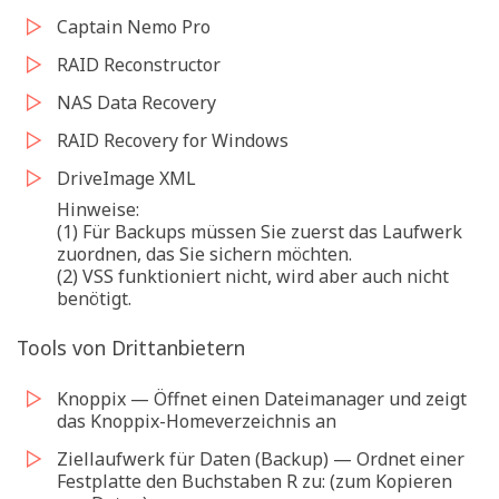
Captain Nemo Pro
RAID Reconstructor
NAS Data Recovery
RAID Recovery for Windows
DriveImage XML
Hinweise:
(1) Für Backups müssen Sie zuerst das Laufwerk
zuordnen, das Sie sichern möchten.
(2) VSS funktioniert nicht, wird aber auch nicht
benötigt.
Tools von Drittanbietern
Knoppix — Öffnet einen Dateimanager und zeigt
das Knoppix-Homeverzeichnis an
Ziellaufwerk für Daten (Backup) — Ordnet einer
Festplatte den Buchstaben R zu: (zum Kopieren