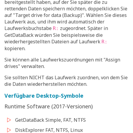
bereitgestellt haben, auf der Sie später die zu
rettenden Daten speichern möchten, doppelklicken Sie
auf "Target drive for data (Backup)". Wählen Sie dieses
Laufwerk aus, und ihm wird automatisch der
Laufwerksbuchstabe
zugeordnet. Später in
R:
GetDataBack würden Sie beispielsweise die
wiederhergestellten Dateien auf Laufwerk
R:
kopieren.
Sie können alle Laufwerkszuordnungen mit "Assign
drives" verwalten.
Sie sollten NICHT das Laufwerk zuordnen, von dem Sie
die Daten wiederherstellen möchten.
Verfügbare Desktop-Symbole
Runtime Software (2017-Versionen)
GetDataBack Simple, FAT, NTFS
DiskExplorer FAT, NTFS, Linux