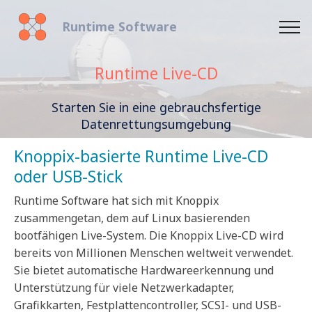
Runtime Software
Runtime Live-CD
Starten Sie in eine gebrauchsfertige
Datenrettungsumgebung
Knoppix-basierte Runtime Live-CD
oder USB-Stick
Runtime Software hat sich mit Knoppix
zusammengetan, dem auf Linux basierenden
bootfähigen Live-System. Die Knoppix Live-CD wird
bereits von Millionen Menschen weltweit verwendet.
Sie bietet automatische Hardwareerkennung und
Unterstützung für viele Netzwerkadapter,
Grafikkarten, Festplattencontroller, SCSI- und USB-