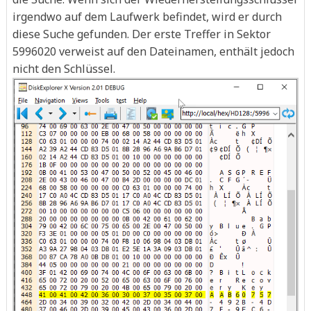
irgendwo auf dem Laufwerk befindet, wird er durch
diese Suche gefunden. Der erste Treffer in Sektor
5996020 verweist auf den Dateinamen, enthält jedoch
nicht den Schlüssel.