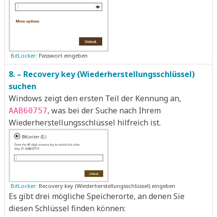
BitLocker:
Passwort eingeben
8. – Recovery key (Wiederherstellungsschlüssel)
suchen
Windows zeigt den ersten Teil der Kennung an,
, was bei der Suche nach Ihrem
AAB60757
Wiederherstellungsschlüssel hilfreich ist.
BitLocker:
Recovery key (Wiederherstellungsschlüssel) eingeben
Es gibt drei mögliche Speicherorte, an denen Sie
diesen Schlüssel finden können: