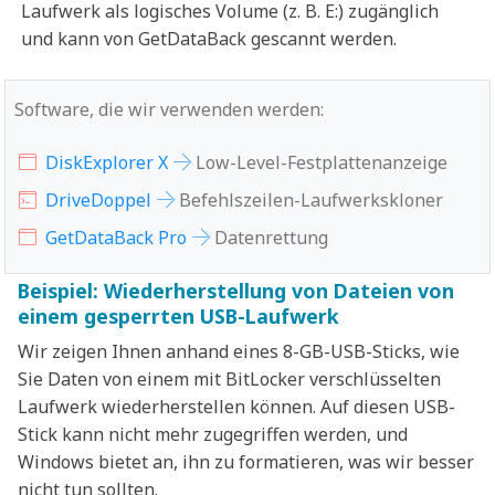
Laufwerk als logisches Volume (z. B. E:) zugänglich
und kann von GetDataBack gescannt werden.
Software, die wir verwenden werden:
DiskExplorer X
Low-Level-Festplattenanzeige
DriveDoppel
Befehlszeilen-Laufwerkskloner
GetDataBack Pro
Datenrettung
Beispiel: Wiederherstellung von Dateien von
einem gesperrten USB-Laufwerk
Wir zeigen Ihnen anhand eines 8-GB-USB-Sticks, wie
Sie Daten von einem mit BitLocker verschlüsselten
Laufwerk wiederherstellen können. Auf diesen USB-
Stick kann nicht mehr zugegriffen werden, und
Windows bietet an, ihn zu formatieren, was wir besser
nicht tun sollten.