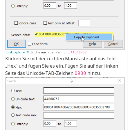
DiskExplorer X:
Suche nach der Kennung
AAB60757
Klicken Sie mit der rechten Maustaste auf das Feld
„Hex“ und fügen Sie es ein. Fügen Sie auf der linken
Seite das Unicode-TAB-Zeichen
hinzu.
0900