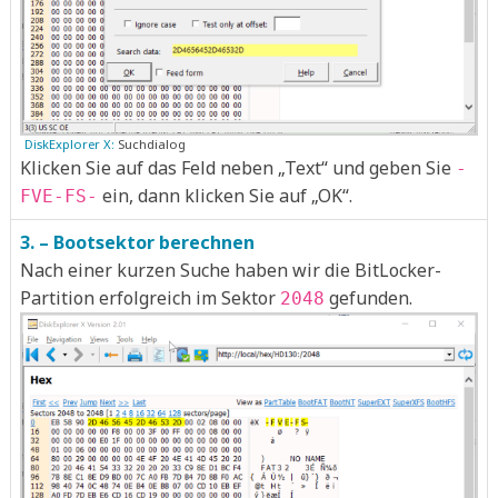
DiskExplorer X:
Suchdialog
Klicken Sie auf das Feld neben „Text“ und geben Sie
-
ein, dann klicken Sie auf „OK“.
FVE-FS-
3. – Bootsektor berechnen
Nach einer kurzen Suche haben wir die BitLocker-
Partition erfolgreich im Sektor
gefunden.
2048