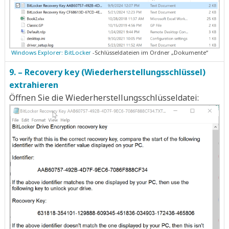
Windows Explorer: BitLocker
-Schlüsseldateien im Ordner „Dokumente“
9. – Recovery key (Wiederherstellungsschlüssel)
extrahieren
Öffnen Sie die Wiederherstellungsschlüsseldatei: