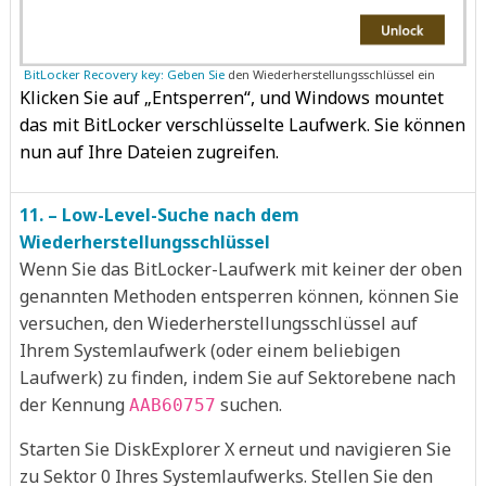
BitLocker Recovery key: Geben Sie
den Wiederherstellungsschlüssel ein
Klicken Sie auf „Entsperren“, und Windows mountet
das mit BitLocker verschlüsselte Laufwerk. Sie können
nun auf Ihre Dateien zugreifen.
11. – Low-Level-Suche nach dem
Wiederherstellungsschlüssel
Wenn Sie das BitLocker-Laufwerk mit keiner der oben
genannten Methoden entsperren können, können Sie
versuchen, den Wiederherstellungsschlüssel auf
Ihrem Systemlaufwerk (oder einem beliebigen
Laufwerk) zu finden, indem Sie auf Sektorebene nach
der Kennung
suchen.
AAB60757
Starten Sie DiskExplorer X erneut und navigieren Sie
zu Sektor 0 Ihres Systemlaufwerks. Stellen Sie den