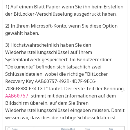
1) Auf einem Blatt Papier, wenn Sie ihn beim Erstellen
der BitLocker-Verschlüsselung ausgedruckt haben.
2) In Ihrem Microsoft-Konto, wenn Sie diese Option
gewählt haben.
3) Höchstwahrscheinlich haben Sie den
Wiederherstellungsschlüssel auf Ihrem
Systemlaufwerk gespeichert. Im Benutzerordner
"Dokumente" befinden sich tatsächlich zwei
Schlüsseldateien, wobei die richtige "BitLocker
Recovery Key AAB60757-492B-4D7F-9EC6-
7086F888CF34.TXT" lautet. Der erste Teil der Kennung,
, stimmt mit den Informationen auf dem
AAB60757
Bildschirm überein, auf dem Sie Ihren
Wiederherstellungsschlüssel eingeben müssen. Damit
wissen wir, dass dies die richtige Schlüsseldatei ist.