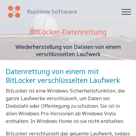
Runtime Software
BitLocker-Datenrettung
Wiederherstellung von Dateien von einem
verschlüsselten Laufwerk
Datenrettung von einem mit
BitLocker verschlüsselten Laufwerk
BitLocker ist eine Windows-Sicherheitsfunktion, die
ganze Laufwerke verschlüsselt, um Daten vor
Diebstahl oder Offenlegung zu schützen. Sie ist in
allen Windows Pro-Versionen ab Windows Vista
enthalten. In Windows Home ist sie nicht enthalten.
BitLocker verschlüsselt das gesamte Laufwerk, sodass