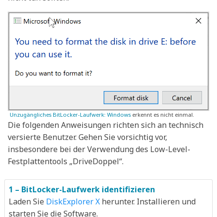
Unzugängliches BitLocker-Laufwerk: Windows
erkennt es nicht einmal.
Die folgenden Anweisungen richten sich an technisch
versierte Benutzer. Gehen Sie vorsichtig vor,
insbesondere bei der Verwendung des Low-Level-
Festplattentools „DriveDoppel“.
1 – BitLocker-Laufwerk identifizieren
Laden Sie
DiskExplorer X
herunter. Installieren und
starten Sie die Software.