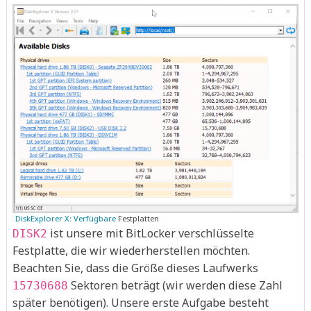
DiskExplorer X: Verfügbare
Festplatten
ist unsere mit BitLocker verschlüsselte
DISK2
Festplatte, die wir wiederherstellen möchten.
Beachten Sie, dass die Größe dieses Laufwerks
Sektoren beträgt (wir werden diese Zahl
15730688
später benötigen). Unsere erste Aufgabe besteht