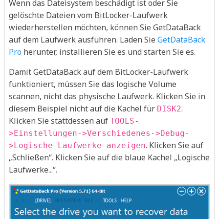
Wenn das Dateisystem beschädigt ist oder Sie
gelöschte Dateien vom BitLocker-Laufwerk
wiederherstellen möchten, können Sie GetDataBack
auf dem Laufwerk ausführen. Laden Sie
GetDataBack
Pro
herunter, installieren Sie es und starten Sie es.
Damit GetDataBack auf dem BitLocker-Laufwerk
funktioniert, müssen Sie das logische Volume
scannen, nicht das physische Laufwerk. Klicken Sie in
diesem Beispiel nicht auf die Kachel für
.
DISK2
Klicken Sie stattdessen auf
TOOLS-
>Einstellungen->Verschiedenes->Debug-
. Klicken Sie auf
>Logische Laufwerke anzeigen
„Schließen“. Klicken Sie auf die blaue Kachel „Logische
Laufwerke...“.