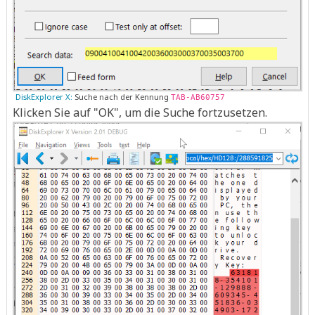
DiskExplorer X:
Suche nach der Kennung
TAB-AB60757
Klicken Sie auf "OK", um die Suche fortzusetzen.