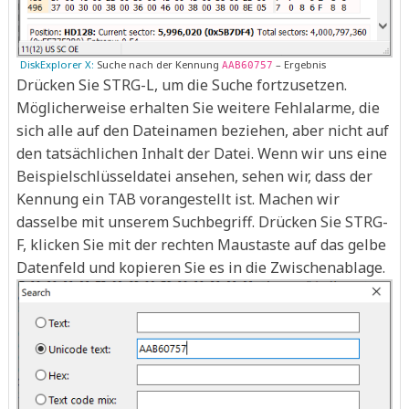
DiskExplorer X:
Suche nach der Kennung
– Ergebnis
AAB60757
Drücken Sie STRG-L, um die Suche fortzusetzen.
Möglicherweise erhalten Sie weitere Fehlalarme, die
sich alle auf den Dateinamen beziehen, aber nicht auf
den tatsächlichen Inhalt der Datei. Wenn wir uns eine
Beispielschlüsseldatei ansehen, sehen wir, dass der
Kennung ein TAB vorangestellt ist. Machen wir
dasselbe mit unserem Suchbegriff. Drücken Sie STRG-
F, klicken Sie mit der rechten Maustaste auf das gelbe
Datenfeld und kopieren Sie es in die Zwischenablage.