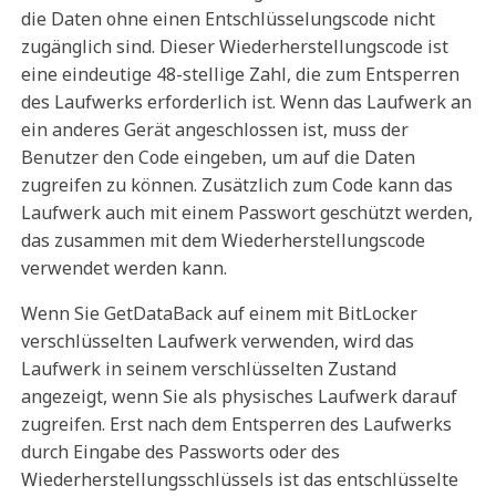
die Daten ohne einen Entschlüsselungscode nicht
zugänglich sind. Dieser Wiederherstellungscode ist
eine eindeutige 48-stellige Zahl, die zum Entsperren
des Laufwerks erforderlich ist. Wenn das Laufwerk an
ein anderes Gerät angeschlossen ist, muss der
Benutzer den Code eingeben, um auf die Daten
zugreifen zu können. Zusätzlich zum Code kann das
Laufwerk auch mit einem Passwort geschützt werden,
das zusammen mit dem Wiederherstellungscode
verwendet werden kann.
Wenn Sie GetDataBack auf einem mit BitLocker
verschlüsselten Laufwerk verwenden, wird das
Laufwerk in seinem verschlüsselten Zustand
angezeigt, wenn Sie als physisches Laufwerk darauf
zugreifen. Erst nach dem Entsperren des Laufwerks
durch Eingabe des Passworts oder des
Wiederherstellungsschlüssels ist das entschlüsselte