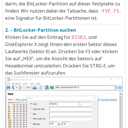
darin, die BitLocker-Partition auf dieser Festplatte zu
finden. Wir nutzen dabei die Tatsache, dass
-FVE-FS-
eine Signatur für BitLocker-Partitionen ist.
2. – BitLocker-Partition suchen
Klicken Sie auf den Eintrag für
, und
DISK2
DiskExplorer X zeigt Ihnen den ersten Sektor dieses
Laufwerks (Sektor 0) an. Drücken Sie F3 oder klicken
Sie auf „HEX“, um die Ansicht des Sektors auf
Hexadezimal umzustellen. Drücken Sie STRG-F, um
das Suchfenster aufzurufen.