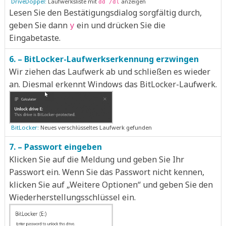
DriveDoppel:
Laufwerksliste mit
anzeigen
dd /dl
Lesen Sie den Bestätigungsdialog sorgfältig durch,
geben Sie dann
ein und drücken Sie die
y
Eingabetaste.
6. – BitLocker-Laufwerkserkennung erzwingen
Wir ziehen das Laufwerk ab und schließen es wieder
an. Diesmal erkennt Windows das BitLocker-Laufwerk.
BitLocker:
Neues verschlüsseltes Laufwerk gefunden
7. – Passwort eingeben
Klicken Sie auf die Meldung und geben Sie Ihr
Passwort ein. Wenn Sie das Passwort nicht kennen,
klicken Sie auf „Weitere Optionen“ und geben Sie den
Wiederherstellungsschlüssel ein.